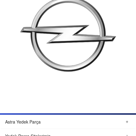
Astra Yedek Parça