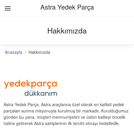
Astra Yedek Parça
Hakkımızda
Anasayfa
Hakkımızda
Astra Yedek Parça
, Astra araçlarına özel olarak en kaliteli yedek
parçaları sunma misyonuyla kurulmuş bir markadır. Kurulduğumuz
günden bu yana, müşteri memnuniyetini ve üstün kaliteyi öncelik
haline getirerek Astra sahiplerinin ilk tercihi olmayı hedefledik.